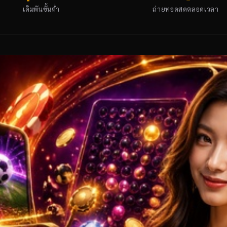
เดิมพันขั้นต่ำ
ถ่ายทอดสดตลอดเวลา