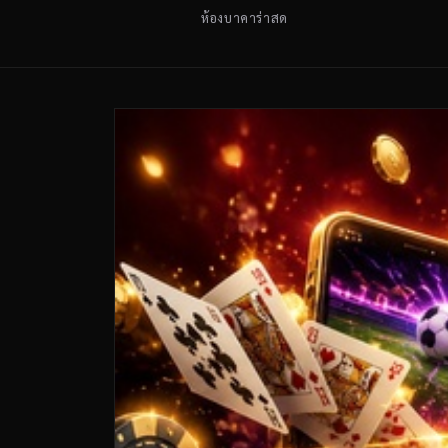
ห้องบาคาร่าสด