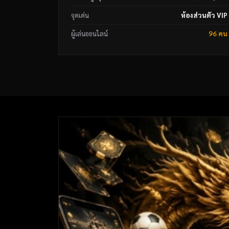
จุดเด่น
ห้องส่วนตัว VIP
ผู้เล่นออนไลน์
96 คน