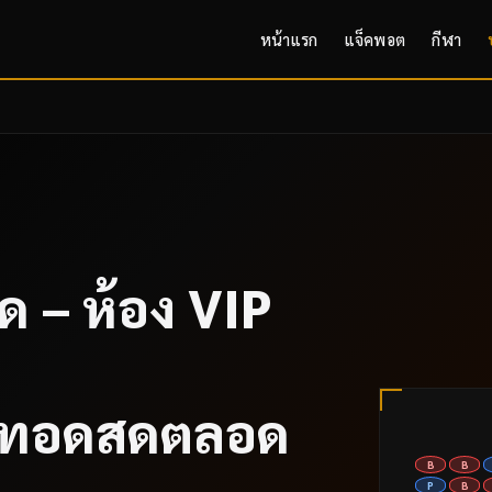
หน้าแรก
แจ็คพอต
กีฬา
 – ห้อง VIP
่ายทอดสดตลอด
B
B
P
B