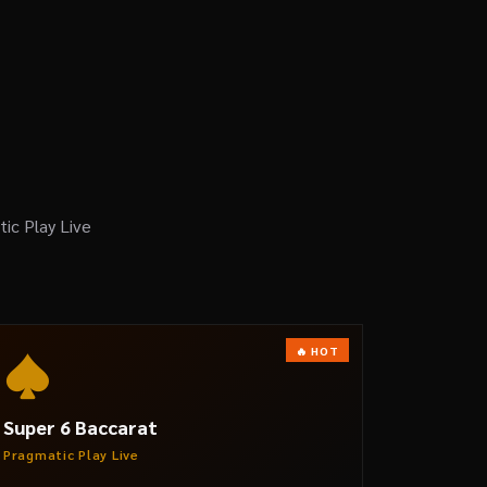
ic Play Live
🔥 HOT
Super 6 Baccarat
Pragmatic Play Live