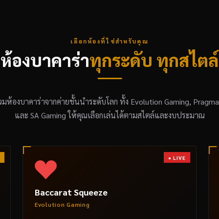
เลือกห้องที่ใช่สำหรับคุณ
ห้องบาคาร่า
ทุกระดับ ทุกสไตล์
มห้องบาคาร่าจากค่ายชั้นนำระดับโลก ทั้ง Evolution Gaming, Pragmat
และ SA Gaming ให้คุณเลือกเล่นได้ตามสไตล์และงบประมาณ
● LIVE
Baccarat Squeeze
Evolution Gaming